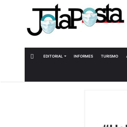
INICIO
EDITORIAL
INFORMES
TURISMO