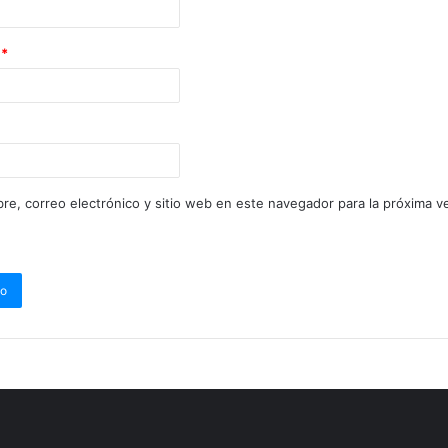
o
*
re, correo electrónico y sitio web en este navegador para la próxima 