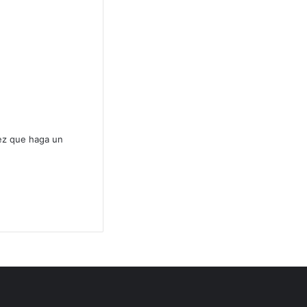
vez que haga un