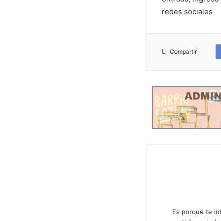
redes sociales
Compartir
Es porque te in