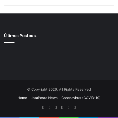
Últimos Posteos..
© Copyright 2026, All Rights Reserved
Home
JotaPosta News
Coronavirus (COVID-19)