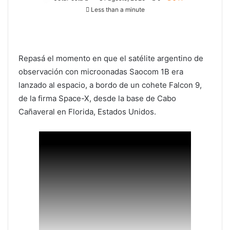
Less than a minute
Repasá el momento en que el satélite argentino de
observación con microonadas Saocom 1B era
lanzado al espacio, a bordo de un cohete Falcon 9,
de la firma Space-X, desde la base de Cabo
Cañaveral en Florida, Estados Unidos.