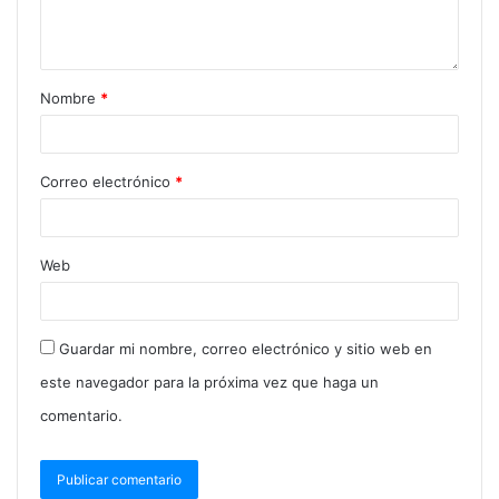
Nombre
*
Correo electrónico
*
Web
Guardar mi nombre, correo electrónico y sitio web en
este navegador para la próxima vez que haga un
comentario.