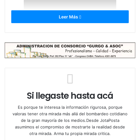
Leer Más
Si llegaste hasta acá
Es porque te interesa la información rigurosa, porque
valoras tener otra mirada más allá del bombardeo cotidiano
de la gran mayoría de los medios.Desde JotaPosta
asumimos el compromiso de mostrarte la realidad desde
otra mirada. Arma tu propia mirada critica.