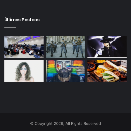
Últimos Posteos..
© Copyright 2026, All Rights Reserved