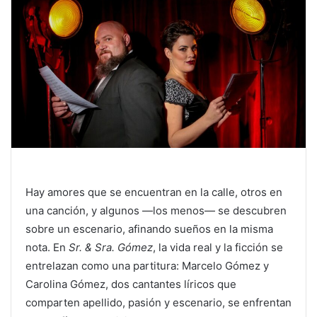
Hay amores que se encuentran en la calle, otros en
una canción, y algunos —los menos— se descubren
sobre un escenario, afinando sueños en la misma
nota. En
Sr. & Sra. Gómez
, la vida real y la ficción se
entrelazan como una partitura: Marcelo Gómez y
Carolina Gómez, dos cantantes líricos que
comparten apellido, pasión y escenario, se enfrentan