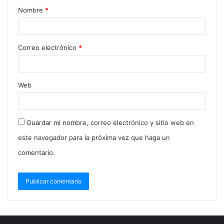
Nombre
*
Correo electrónico
*
Web
Guardar mi nombre, correo electrónico y sitio web en
este navegador para la próxima vez que haga un
comentario.